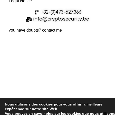
Legal Notice
+32-(0)473-527.366
info@cryptosecurity.be
you have doubts? contact me
Nous utilisons des cookies pour vous offrir la meilleure
expérience sur notre site Web.
Vous pouvez en savoir plus sur les cookies que nous utilison