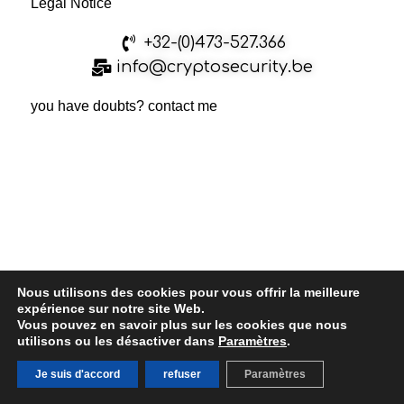
Legal Notice
+32-(0)473-527.366
info@cryptosecurity.be
you have doubts? contact me
Nous utilisons des cookies pour vous offrir la meilleure
expérience sur notre site Web.
Vous pouvez en savoir plus sur les cookies que nous
utilisons ou les désactiver dans
Paramètres
.
Je suis d'accord
refuser
Paramètres